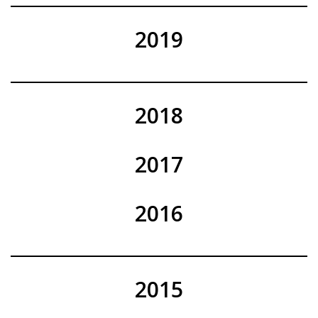
2019
2018
2017
2016
2015