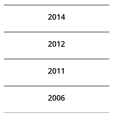
2014
2012
2011
2006