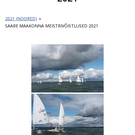
2021 (NOORED)
»
SAARE MAAKONNA MEISTRIVÕISTLUSED 2021