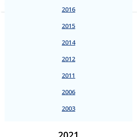
2016
2015
2014
2012
2011
2006
2003
2021