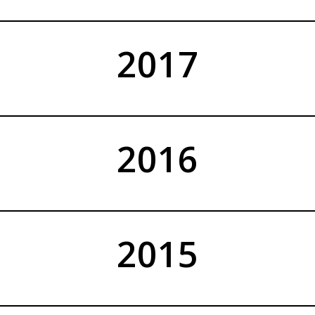
2017
2016
2015