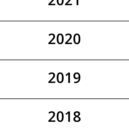
2020
2019
2018