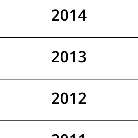
2014
2013
2012