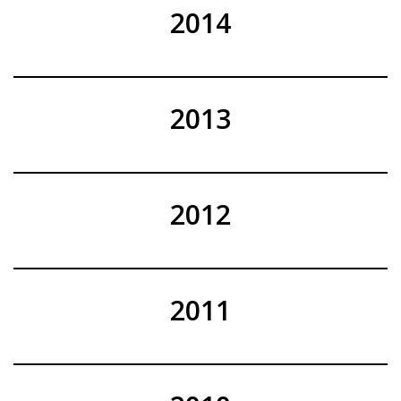
2014
2013
2012
2011