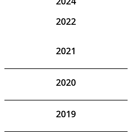
2024
2022
2021
2020
2019