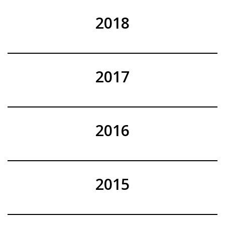
2018
2017
2016
2015