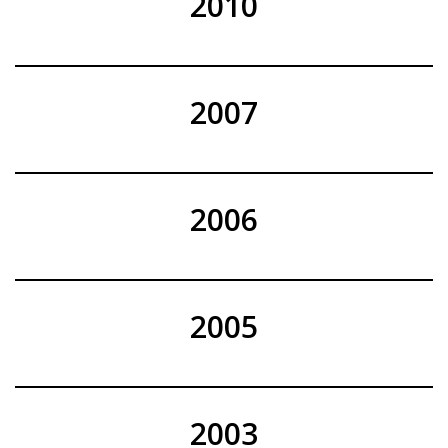
2010
2007
2006
2005
2003