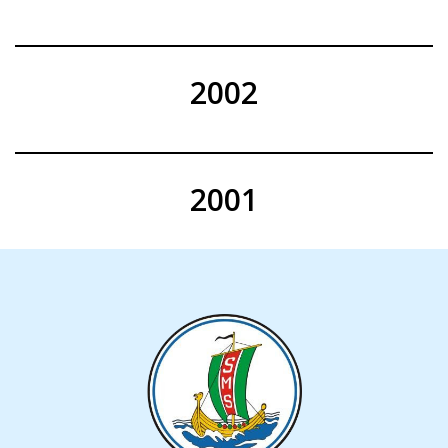
2002
2001