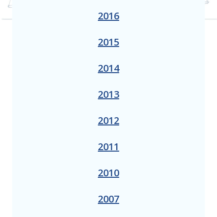
2016
2015
2014
2013
2012
2011
2010
2007