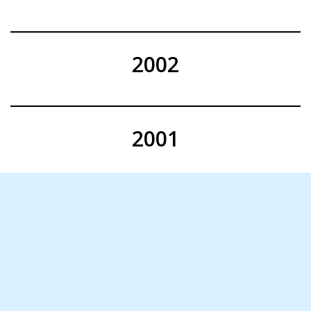
2002
2001