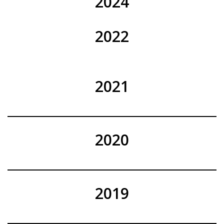
2024
2022
2021
2020
2019