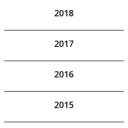
2018
2017
2016
2015