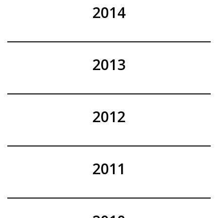
2014
2013
2012
2011