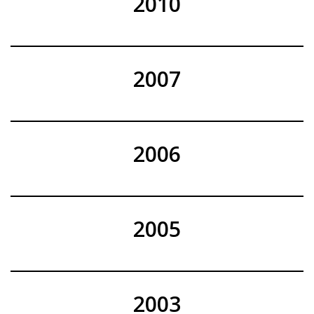
2010
2007
2006
2005
2003