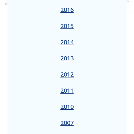
2016
2015
2014
2013
2012
2011
2010
2007