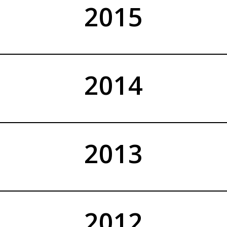
2015
2014
2013
2012