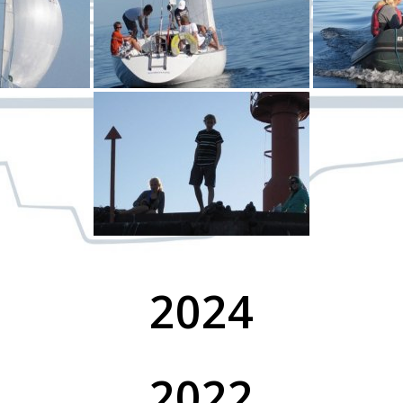
2024
2022