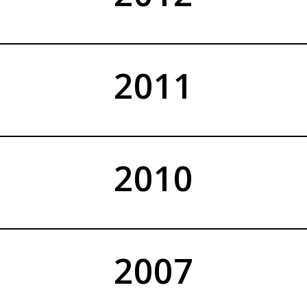
2011
2010
2007