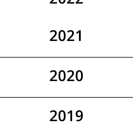
2021
2020
2019