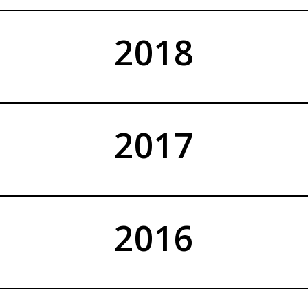
2018
2017
2016