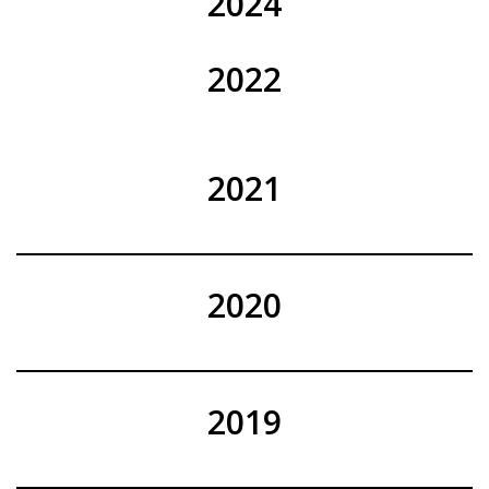
2024
2022
2021
2020
2019