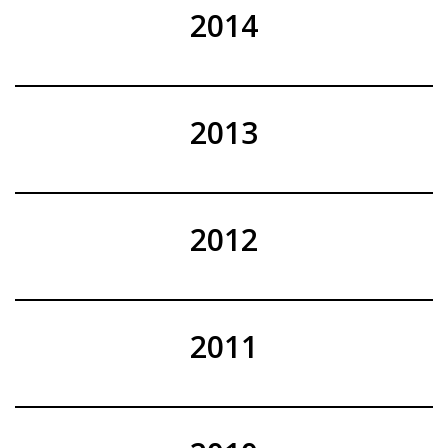
2014
2013
2012
2011