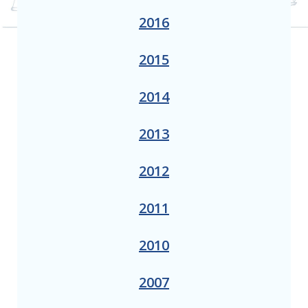
2016
2015
2014
2013
2012
2011
2010
2007