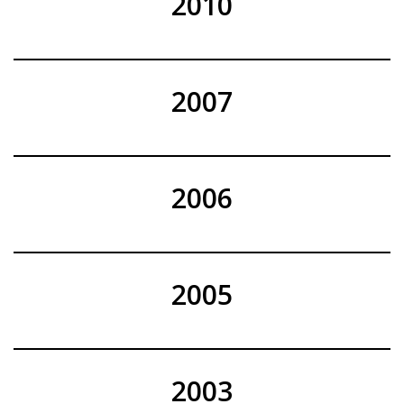
2010
2007
2006
2005
2003