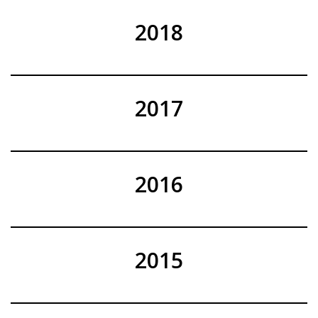
2018
2017
2016
2015