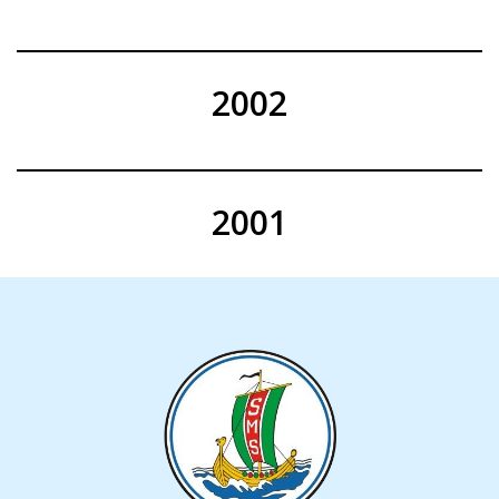
2002
2001