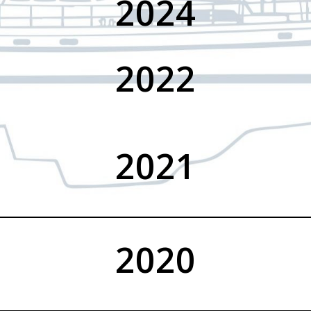
2024
2022
2021
2020