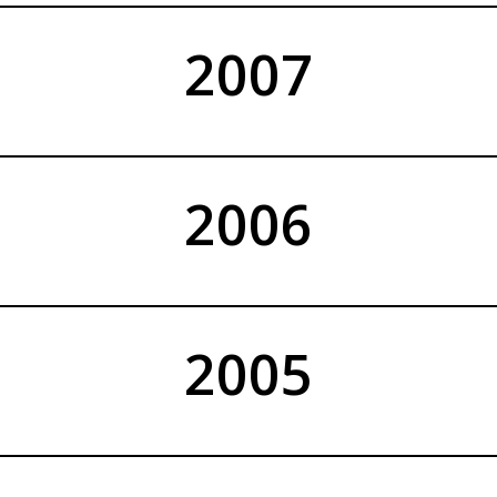
2007
2006
2005