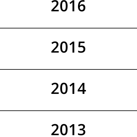
2016
2015
2014
2013