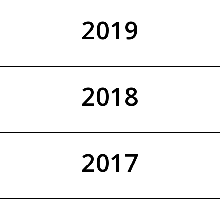
2019
2018
2017