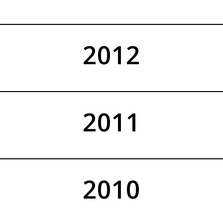
2012
2011
2010