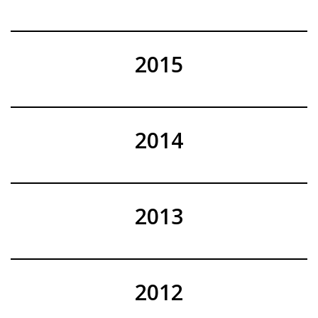
2015
2014
2013
2012