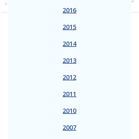
2016
2015
2014
2013
2012
2011
2010
2007