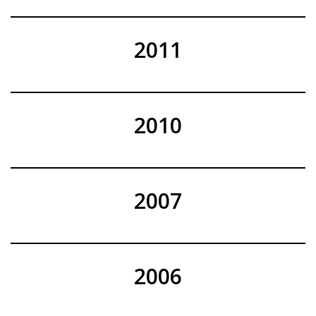
2011
2010
2007
2006