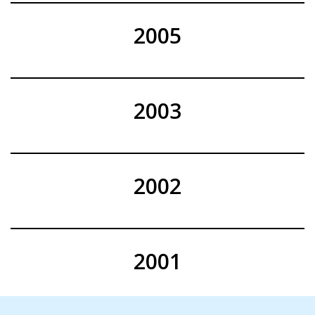
2005
2003
2002
2001