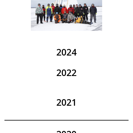
2024
2022
2021