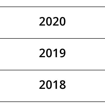
2020
2019
2018