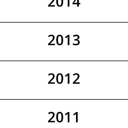
2014
2013
2012
2011