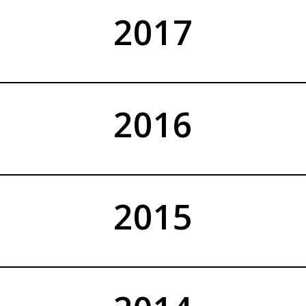
2017
2016
2015