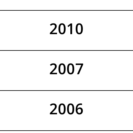
2010
2007
2006