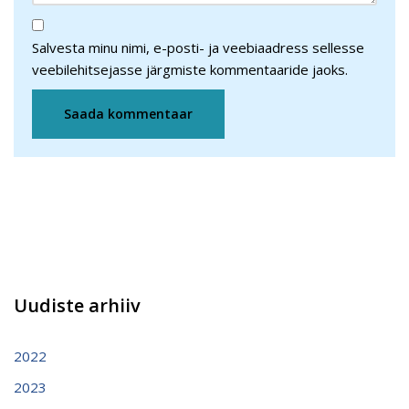
Salvesta minu nimi, e-posti- ja veebiaadress sellesse
veebilehitsejasse järgmiste kommentaaride jaoks.
Uudiste arhiiv
2022
2023