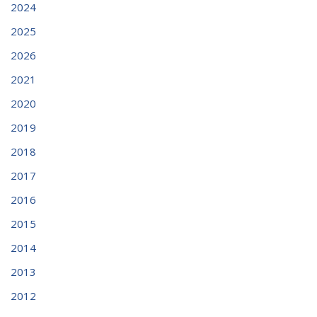
2024
2025
2026
2021
2020
2019
2018
2017
2016
2015
2014
2013
2012