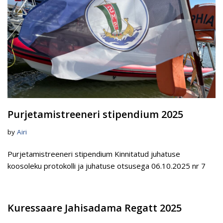
Purjetamistreeneri stipendium 2025
by
Airi
Purjetamistreeneri stipendium Kinnitatud juhatuse
koosoleku protokolli ja juhatuse otsusega 06.10.2025 nr 7
Kuressaare Jahisadama Regatt 2025