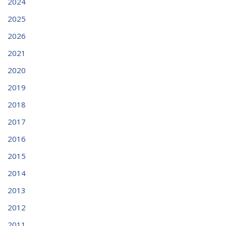
2024
2025
2026
2021
2020
2019
2018
2017
2016
2015
2014
2013
2012
2011