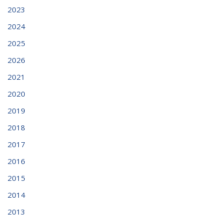
2023
2024
2025
2026
2021
2020
2019
2018
2017
2016
2015
2014
2013