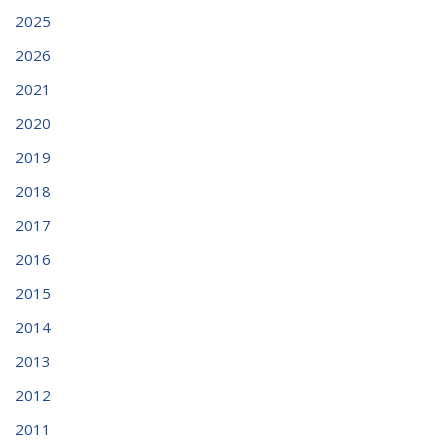
2025
2026
2021
2020
2019
2018
2017
2016
2015
2014
2013
2012
2011