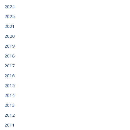
2024
2025
2021
2020
2019
2018
2017
2016
2015
2014
2013
2012
2011