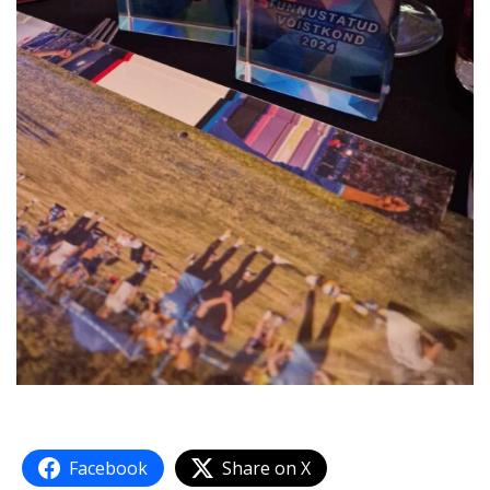
Facebook
Share on X