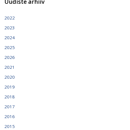
Uudiste arhiiv
2022
2023
2024
2025
2026
2021
2020
2019
2018
2017
2016
2015