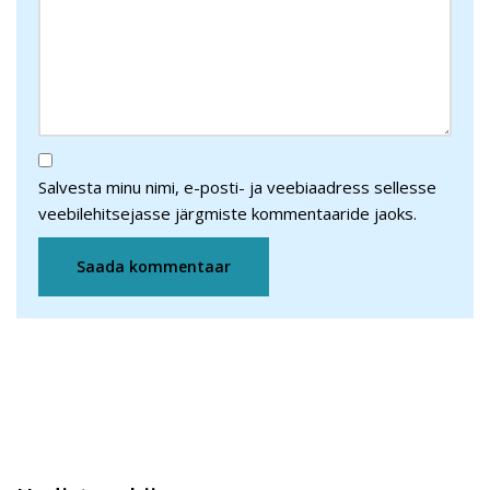
Salvesta minu nimi, e-posti- ja veebiaadress sellesse
veebilehitsejasse järgmiste kommentaaride jaoks.