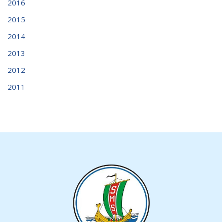
2016
2015
2014
2013
2012
2011