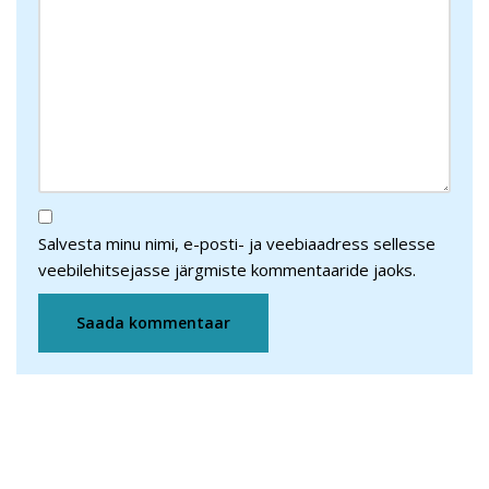
Salvesta minu nimi, e-posti- ja veebiaadress sellesse
veebilehitsejasse järgmiste kommentaaride jaoks.