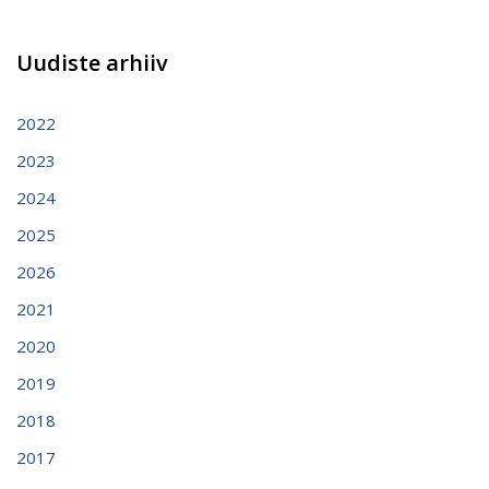
Uudiste arhiiv
2022
2023
2024
2025
2026
2021
2020
2019
2018
2017