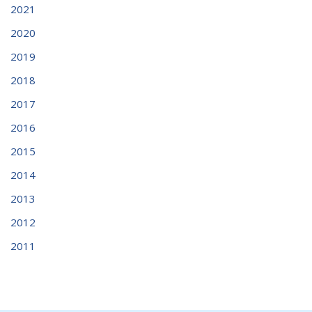
2021
2020
2019
2018
2017
2016
2015
2014
2013
2012
2011