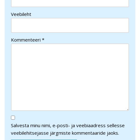
Veebileht
Kommenteeri
*
Salvesta minu nimi, e-posti- ja veebiaadress sellesse
veebilehitsejasse järgmiste kommentaaride jaoks.