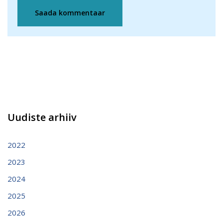
Uudiste arhiiv
2022
2023
2024
2025
2026