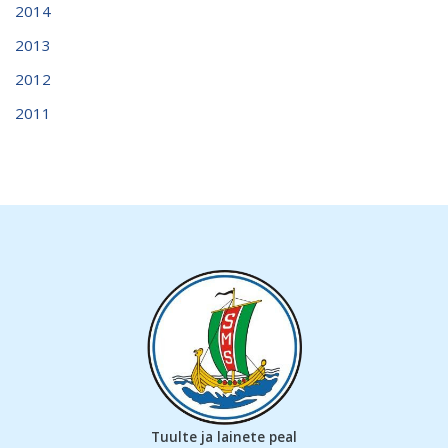
2014
2013
2012
2011
Tuulte ja lainete peal