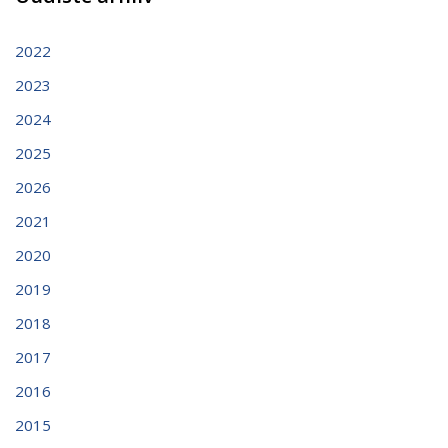
2022
2023
2024
2025
2026
2021
2020
2019
2018
2017
2016
2015