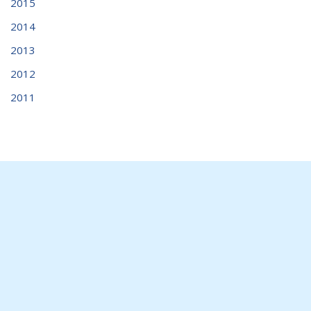
2015
2014
2013
2012
2011