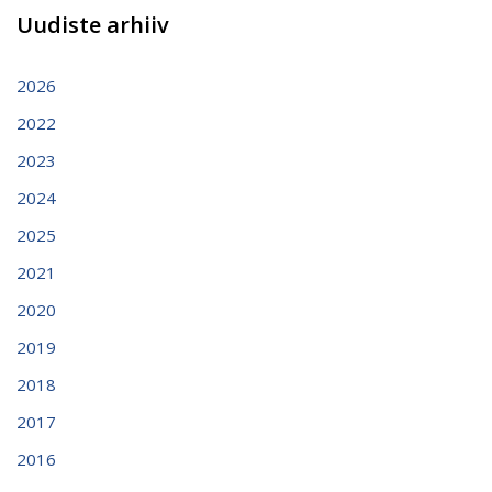
Uudiste arhiiv
2026
2022
2023
2024
2025
2021
2020
2019
2018
2017
2016