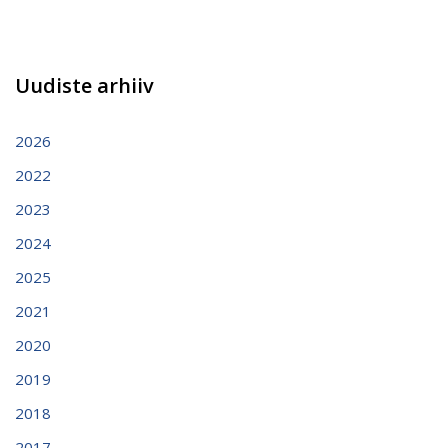
Uudiste arhiiv
2026
2022
2023
2024
2025
2021
2020
2019
2018
2017