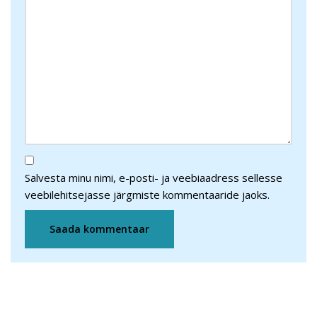
Salvesta minu nimi, e-posti- ja veebiaadress sellesse
veebilehitsejasse järgmiste kommentaaride jaoks.