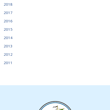
2018
2017
2016
2015
2014
2013
2012
2011