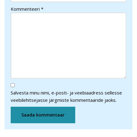
Kommenteeri
*
Salvesta minu nimi, e-posti- ja veebiaadress sellesse
veebilehitsejasse järgmiste kommentaaride jaoks.