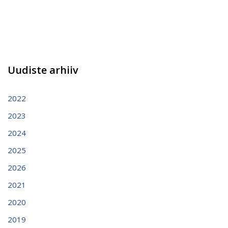
Uudiste arhiiv
2022
2023
2024
2025
2026
2021
2020
2019