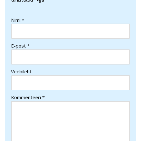
Nimi
*
E-post
*
Veebileht
Kommenteeri
*