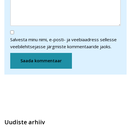
Salvesta minu nimi, e-posti- ja veebiaadress sellesse
veebilehitsejasse järgmiste kommentaaride jaoks.
Uudiste arhiiv