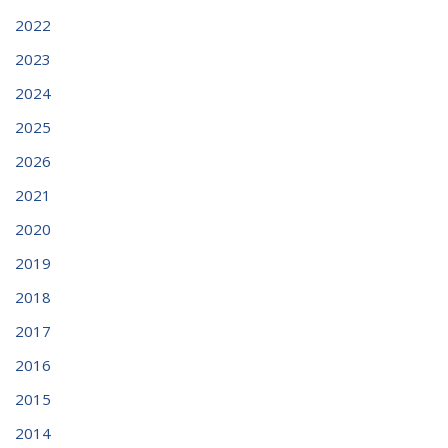
2022
2023
2024
2025
2026
2021
2020
2019
2018
2017
2016
2015
2014