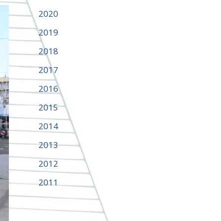
2020
2019
2018
2017
2016
2015
2014
2013
2012
2011