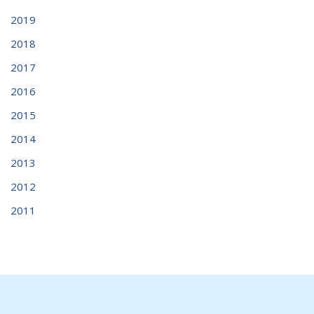
2019
2018
2017
2016
2015
2014
2013
2012
2011