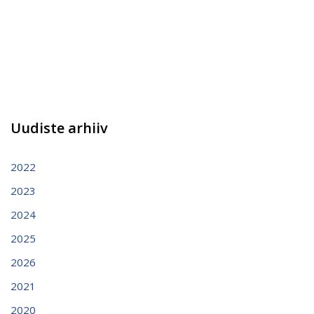
Uudiste arhiiv
2022
2023
2024
2025
2026
2021
2020