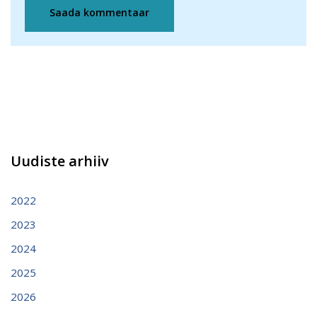
Uudiste arhiiv
2022
2023
2024
2025
2026