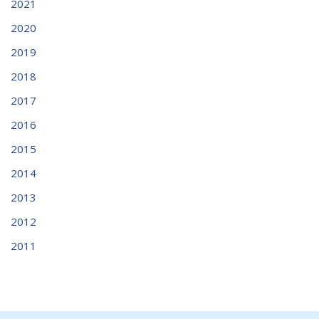
2021
2020
2019
2018
2017
2016
2015
2014
2013
2012
2011