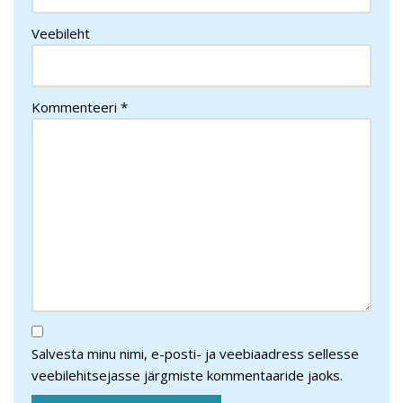
Veebileht
Kommenteeri
*
Salvesta minu nimi, e-posti- ja veebiaadress sellesse
veebilehitsejasse järgmiste kommentaaride jaoks.