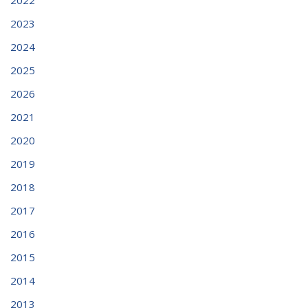
2022
2023
2024
2025
2026
2021
2020
2019
2018
2017
2016
2015
2014
2013