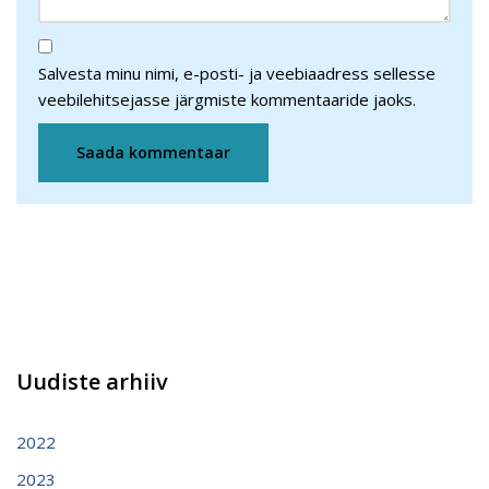
Salvesta minu nimi, e-posti- ja veebiaadress sellesse
veebilehitsejasse järgmiste kommentaaride jaoks.
Uudiste arhiiv
2022
2023