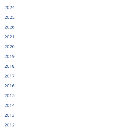
2024
2025
2026
2021
2020
2019
2018
2017
2016
2015
2014
2013
2012