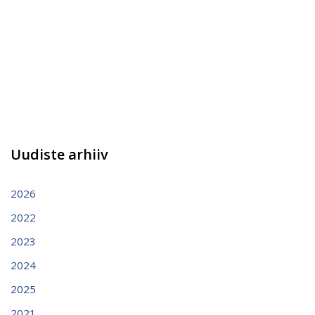
Uudiste arhiiv
2026
2022
2023
2024
2025
2021