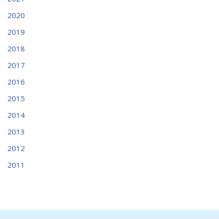
2020
2019
2018
2017
2016
2015
2014
2013
2012
2011