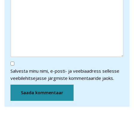
Salvesta minu nimi, e-posti- ja veebiaadress sellesse
veebilehitsejasse järgmiste kommentaaride jaoks.