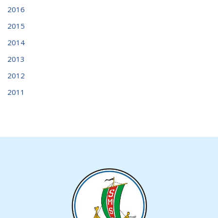
2016
2015
2014
2013
2012
2011