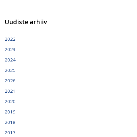
Uudiste arhiiv
2022
2023
2024
2025
2026
2021
2020
2019
2018
2017