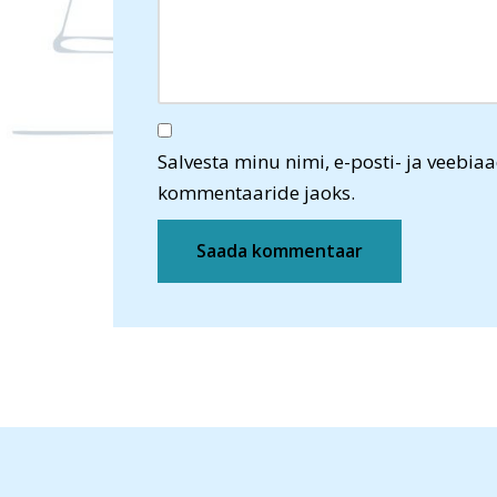
Salvesta minu nimi, e-posti- ja veebiaa
kommentaaride jaoks.