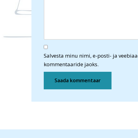
Salvesta minu nimi, e-posti- ja veebiaa
kommentaaride jaoks.