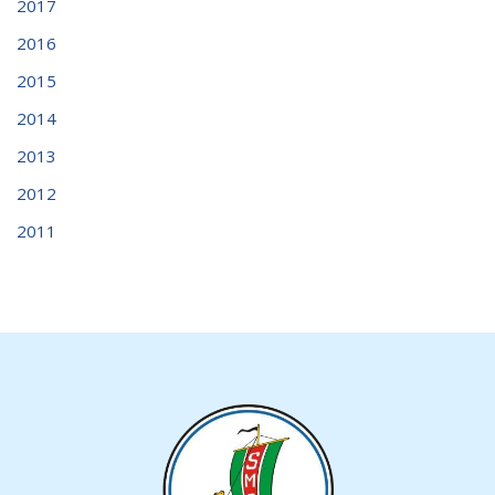
2017
2016
2015
2014
2013
2012
2011