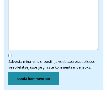
Salvesta minu nimi, e-posti- ja veebiaadress sellesse
veebilehitsejasse järgmiste kommentaaride jaoks.