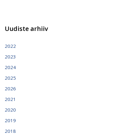
Uudiste arhiiv
2022
2023
2024
2025
2026
2021
2020
2019
2018