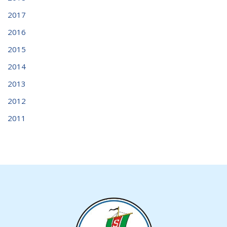
2017
2016
2015
2014
2013
2012
2011