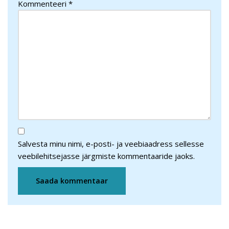
Kommenteeri
*
Salvesta minu nimi, e-posti- ja veebiaadress sellesse
veebilehitsejasse järgmiste kommentaaride jaoks.