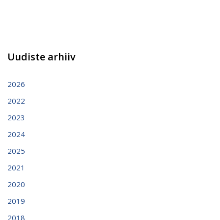
Uudiste arhiiv
2026
2022
2023
2024
2025
2021
2020
2019
2018