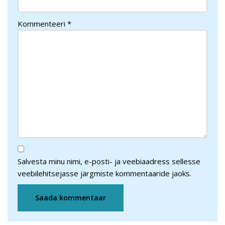
Kommenteeri
*
Salvesta minu nimi, e-posti- ja veebiaadress sellesse
veebilehitsejasse järgmiste kommentaaride jaoks.