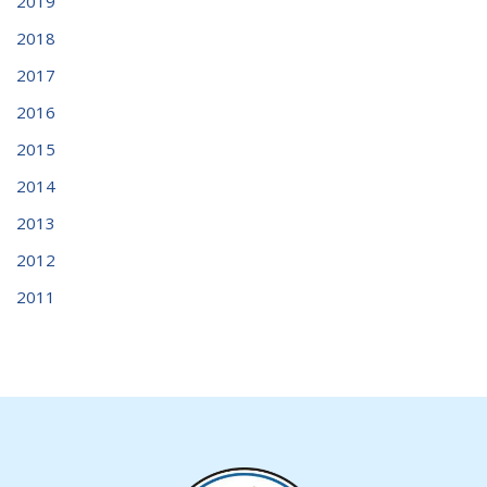
2019
2018
2017
2016
2015
2014
2013
2012
2011