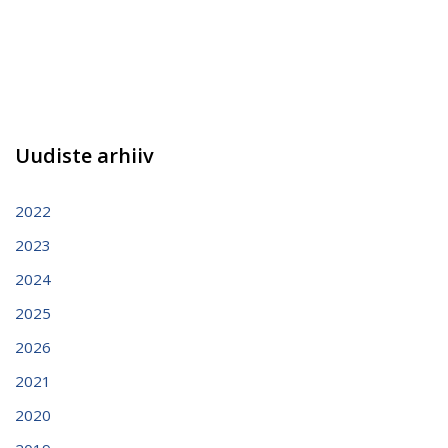
Uudiste arhiiv
2022
2023
2024
2025
2026
2021
2020