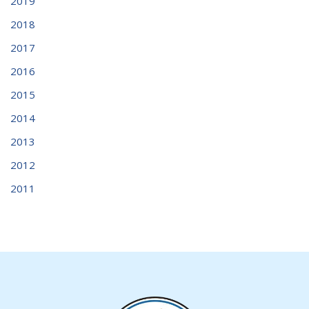
2019
2018
2017
2016
2015
2014
2013
2012
2011