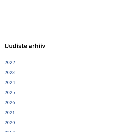
Uudiste arhiiv
2022
2023
2024
2025
2026
2021
2020