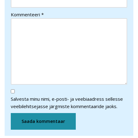
Kommenteeri
*
Salvesta minu nimi, e-posti- ja veebiaadress sellesse
veebilehitsejasse järgmiste kommentaaride jaoks.