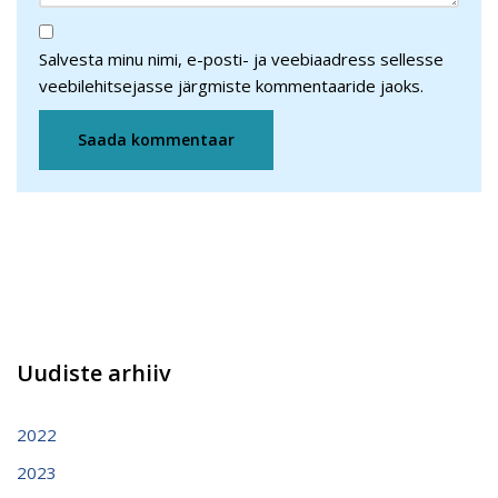
Salvesta minu nimi, e-posti- ja veebiaadress sellesse
veebilehitsejasse järgmiste kommentaaride jaoks.
Uudiste arhiiv
2022
2023