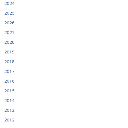
2024
2025
2026
2021
2020
2019
2018
2017
2016
2015
2014
2013
2012