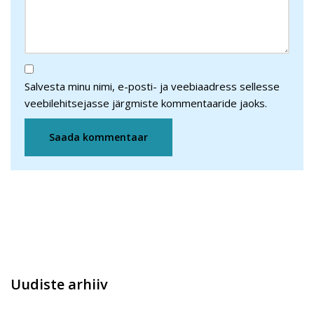
Salvesta minu nimi, e-posti- ja veebiaadress sellesse
veebilehitsejasse järgmiste kommentaaride jaoks.
Uudiste arhiiv