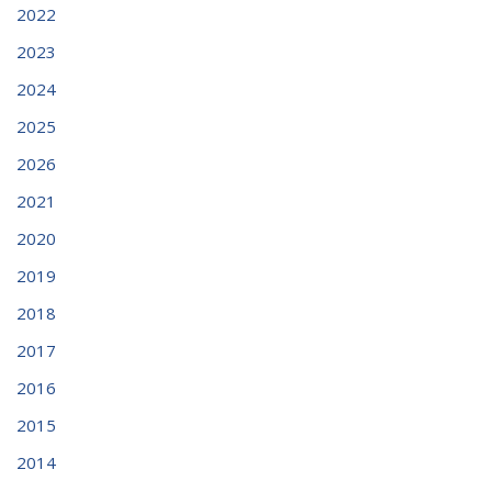
2022
2023
2024
2025
2026
2021
2020
2019
2018
2017
2016
2015
2014