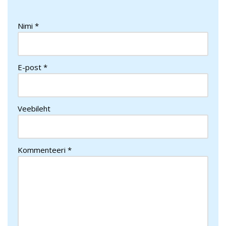
Nimi
*
E-post
*
Veebileht
Kommenteeri
*