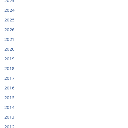
2023
2024
2025
2026
2021
2020
2019
2018
2017
2016
2015
2014
2013
2012