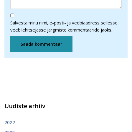
Salvesta minu nimi, e-posti- ja veebiaadress sellesse
veebilehitsejasse järgmiste kommentaaride jaoks.
Uudiste arhiiv
2022