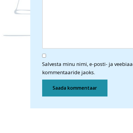
Salvesta minu nimi, e-posti- ja veebiaa
kommentaaride jaoks.