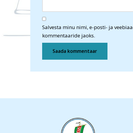
Salvesta minu nimi, e-posti- ja veebiaa
kommentaaride jaoks.