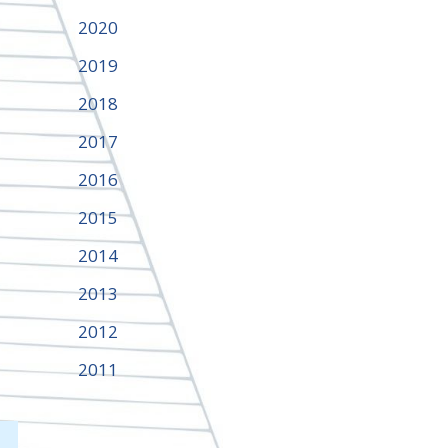
2020
2019
2018
2017
2016
2015
2014
2013
2012
2011