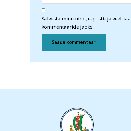
Salvesta minu nimi, e-posti- ja veebiaa
kommentaaride jaoks.