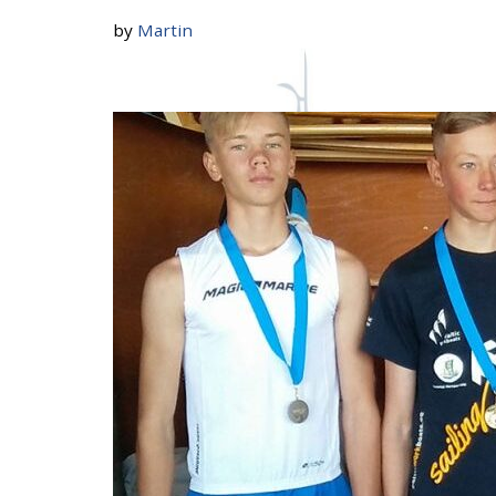
by
Martin