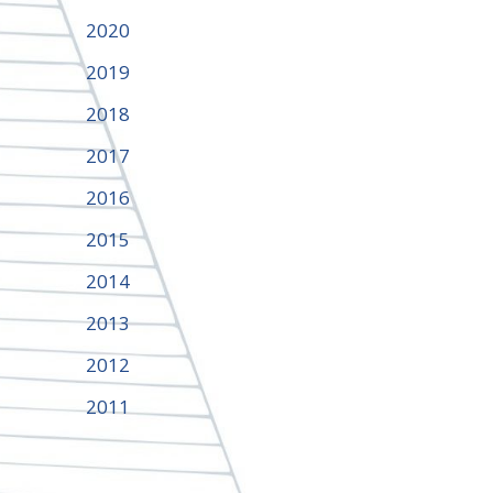
2020
2019
2018
2017
2016
2015
2014
2013
2012
2011