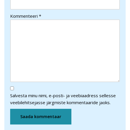
Kommenteeri
*
Salvesta minu nimi, e-posti- ja veebiaadress sellesse
veebilehitsejasse järgmiste kommentaaride jaoks.