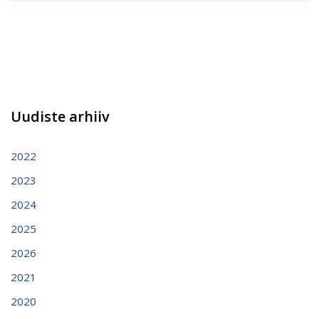
Uudiste arhiiv
2022
2023
2024
2025
2026
2021
2020