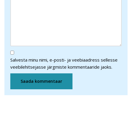
Salvesta minu nimi, e-posti- ja veebiaadress sellesse
veebilehitsejasse järgmiste kommentaaride jaoks.