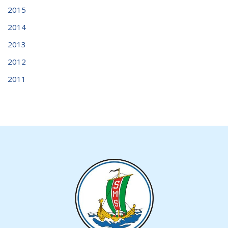
2015
2014
2013
2012
2011