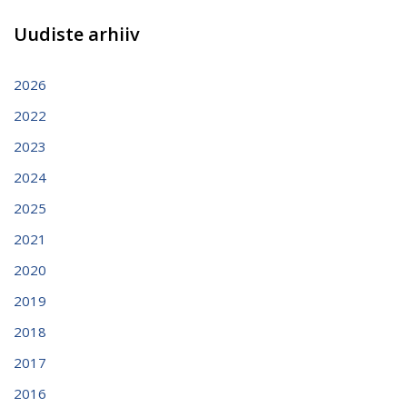
Uudiste arhiiv
2026
2022
2023
2024
2025
2021
2020
2019
2018
2017
2016