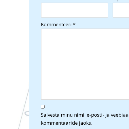
Kommenteeri
*
Salvesta minu nimi, e-posti- ja veebiaa
kommentaaride jaoks.