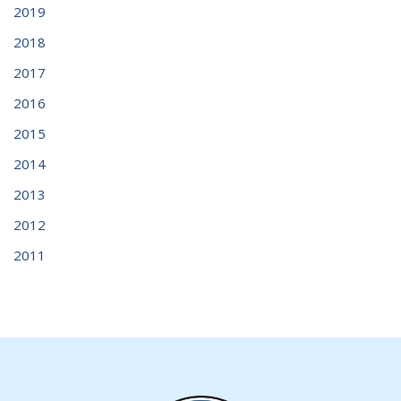
2019
2018
2017
2016
2015
2014
2013
2012
2011