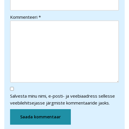
Kommenteeri
*
Salvesta minu nimi, e-posti- ja veebiaadress sellesse
veebilehitsejasse järgmiste kommentaaride jaoks.