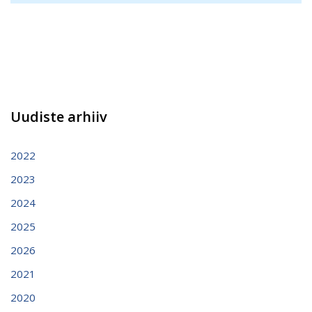
Uudiste arhiiv
2022
2023
2024
2025
2026
2021
2020